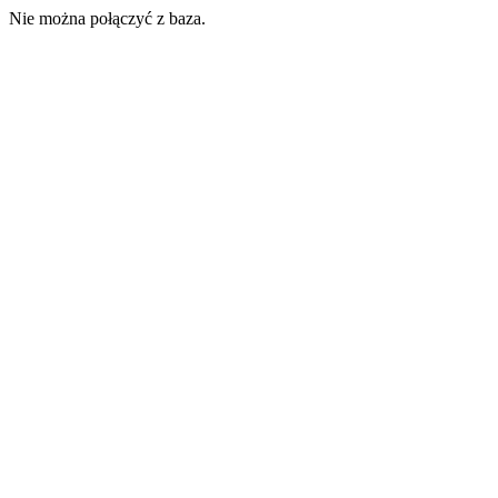
Nie można połączyć z baza.